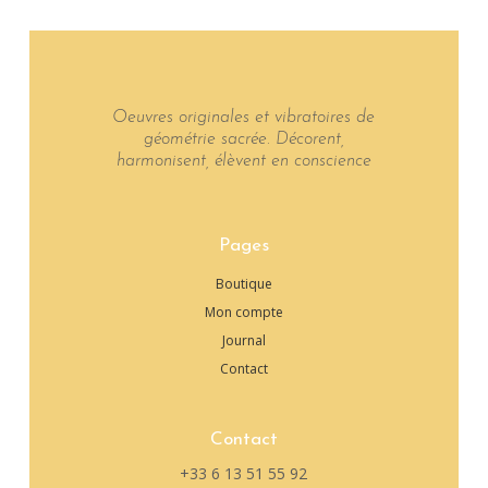
Oeuvres originales et vibratoires de
géométrie sacrée. Décorent,
harmonisent, élèvent en conscience
Pages
Boutique
Mon compte
Journal
Contact
Contact
+33 6 13 51 55 92‬