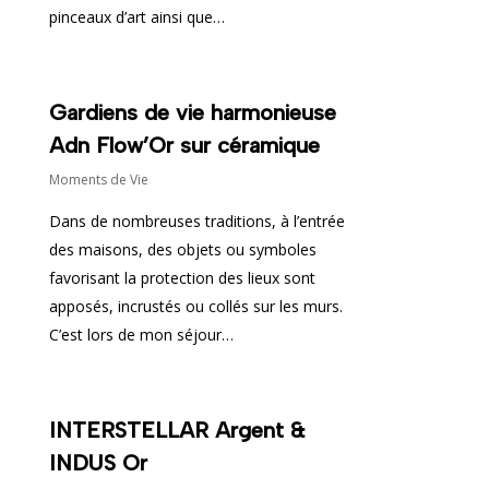
pinceaux d’art ainsi que…
Gardiens de vie harmonieuse
Adn Flow’Or sur céramique
Moments de Vie
Dans de nombreuses traditions, à l’entrée
des maisons, des objets ou symboles
favorisant la protection des lieux sont
apposés, incrustés ou collés sur les murs.
C’est lors de mon séjour…
INTERSTELLAR Argent &
INDUS Or