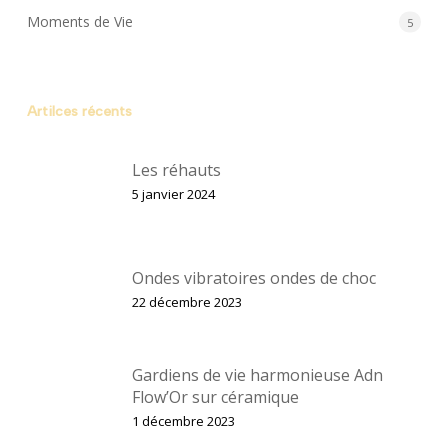
Moments de Vie
5
Artilces récents
Les réhauts
5 janvier 2024
Ondes vibratoires ondes de choc
22 décembre 2023
Gardiens de vie harmonieuse Adn
Flow’Or sur céramique
1 décembre 2023