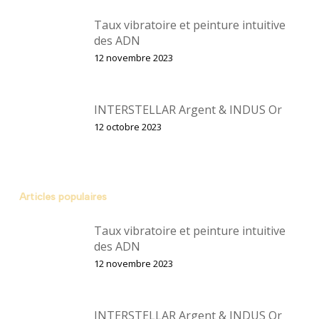
Taux vibratoire et peinture intuitive
des ADN
12 novembre 2023
INTERSTELLAR Argent & INDUS Or
12 octobre 2023
Articles populaires
Taux vibratoire et peinture intuitive
des ADN
12 novembre 2023
INTERSTELLAR Argent & INDUS Or