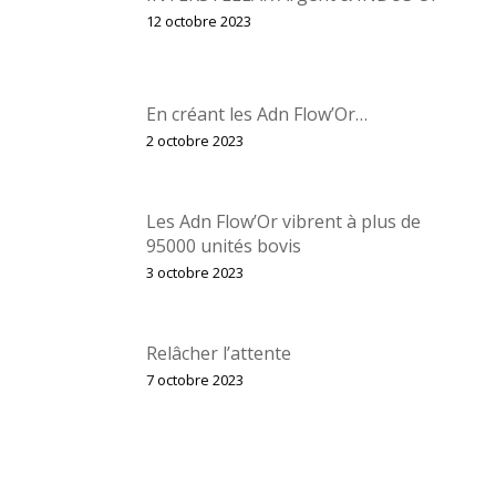
12 octobre 2023
En créant les Adn Flow’Or…
2 octobre 2023
Les Adn Flow’Or vibrent à plus de
95000 unités bovis
3 octobre 2023
Relâcher l’attente
7 octobre 2023