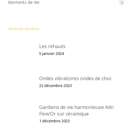
Moments de Vie
5
Artilces récents
Les réhauts
5 janvier 2024
Ondes vibratoires ondes de choc
22 décembre 2023
Gardiens de vie harmonieuse Adn
Flow’Or sur céramique
1 décembre 2023