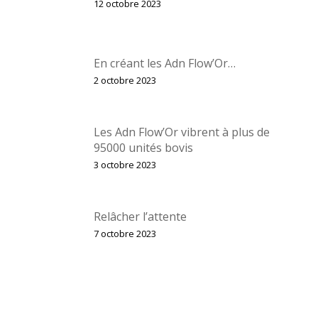
12 octobre 2023
En créant les Adn Flow’Or…
2 octobre 2023
Les Adn Flow’Or vibrent à plus de
95000 unités bovis
3 octobre 2023
Relâcher l’attente
7 octobre 2023