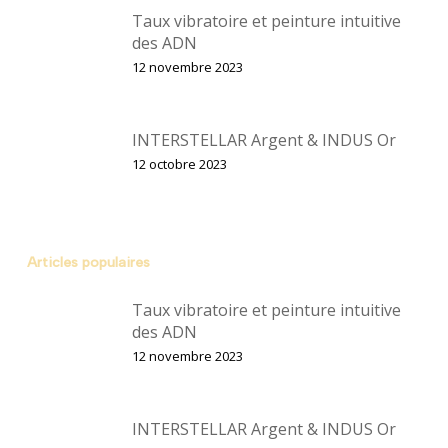
Taux vibratoire et peinture intuitive
des ADN
12 novembre 2023
INTERSTELLAR Argent & INDUS Or
12 octobre 2023
Articles populaires
Taux vibratoire et peinture intuitive
des ADN
12 novembre 2023
INTERSTELLAR Argent & INDUS Or