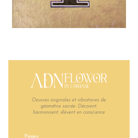
Oeuvres originales et vibratoires de
géométrie sacrée. Décorent,
harmonisent, élèvent en conscience
Pages