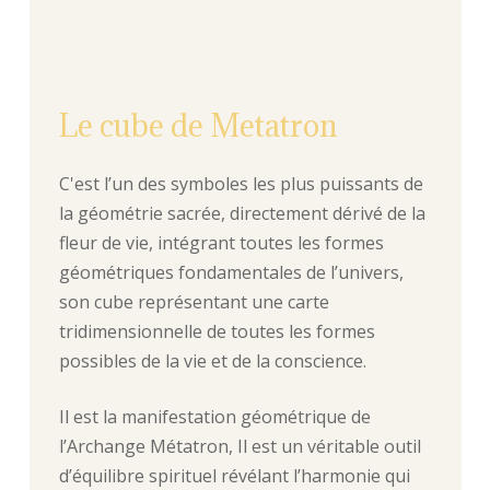
Le cube de Metatron
C'est l’un des symboles les plus puissants de
la géométrie sacrée, directement dérivé de la
fleur de vie, intégrant toutes les formes
géométriques fondamentales de l’univers,
son cube représentant une carte
tridimensionnelle de toutes les formes
possibles de la vie et de la conscience.
Il est la manifestation géométrique de
l’Archange Métatron, Il est un véritable outil
d’équilibre spirituel révélant l’harmonie qui