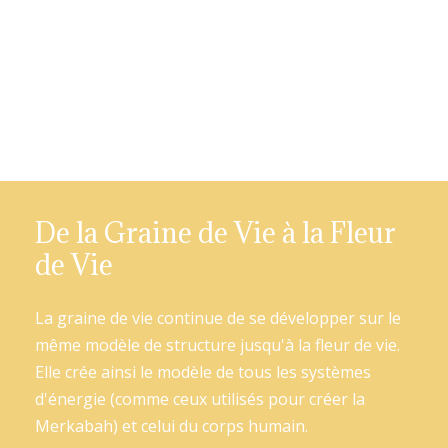
De la Graine de Vie à la Fleur
de Vie
La graine de vie continue de se développer sur le
même modèle de structure jusqu'à la fleur de vie.
Elle crée ainsi le modèle de tous les systèmes
d'énergie (comme ceux utilisés pour créer la
Merkabah) et celui du corps humain.