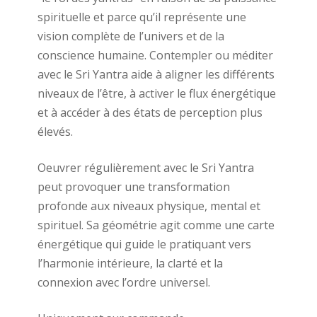
spirituelle et parce qu’il représente une
vision complète de l’univers et de la
conscience humaine. Contempler ou méditer
avec le Sri Yantra aide à aligner les différents
niveaux de l’être, à activer le flux énergétique
et à accéder à des états de perception plus
élevés.
Oeuvrer régulièrement avec le Sri Yantra
peut provoquer une transformation
profonde aux niveaux physique, mental et
spirituel. Sa géométrie agit comme une carte
énergétique qui guide le pratiquant vers
l’harmonie intérieure, la clarté et la
connexion avec l’ordre universel.