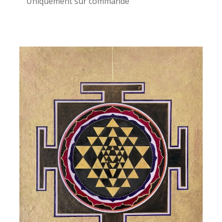
Uniquement sur commande