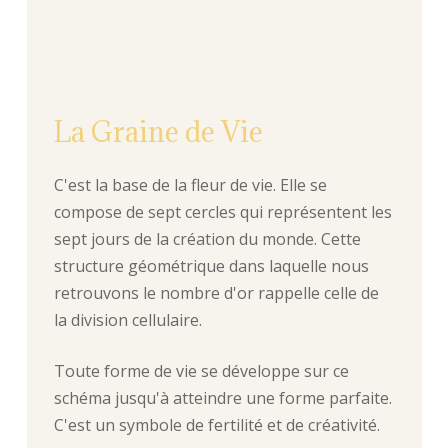
La Graine de Vie
C'est la base de la fleur de vie. Elle se
compose de sept cercles qui représentent les
sept jours de la création du monde. Cette
structure géométrique dans laquelle nous
retrouvons le nombre d'or rappelle celle de
la division cellulaire.
Toute forme de vie se développe sur ce
schéma jusqu'à atteindre une forme parfaite.
C'est un symbole de fertilité et de créativité.