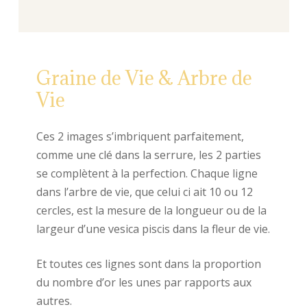
Graine de Vie & Arbre de
Vie
Ces 2 images s’imbriquent parfaitement,
comme une clé dans la serrure, les 2 parties
se complètent à la perfection. Chaque ligne
dans l’arbre de vie, que celui ci ait 10 ou 12
cercles, est la mesure de la longueur ou de la
largeur d’une vesica piscis dans la fleur de vie.
Et toutes ces lignes sont dans la proportion
du nombre d’or les unes par rapports aux
autres.