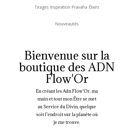
Tirages Inspiration Pravaha Élixirs
Nouveautés
Bienvenue sur la
boutique des ADN
Flow'Or
En créant les Adn Flow’Or, ma
main et tout mon Être se met
au Service du Divin, quelque
soit l’endroit sur la planète où
je me trouve.