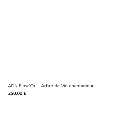
ADN Flow’Or – Arbre de Vie chamanique
250,00
€