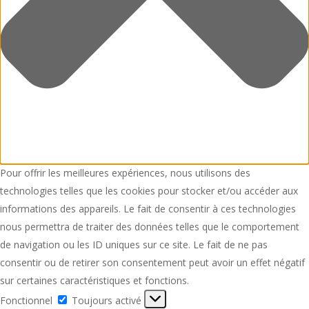
Pour offrir les meilleures expériences, nous utilisons des
technologies telles que les cookies pour stocker et/ou accéder aux
informations des appareils. Le fait de consentir à ces technologies
nous permettra de traiter des données telles que le comportement
de navigation ou les ID uniques sur ce site. Le fait de ne pas
consentir ou de retirer son consentement peut avoir un effet négatif
sur certaines caractéristiques et fonctions.
Fonctionnel
Fonctionnel
Toujours activé