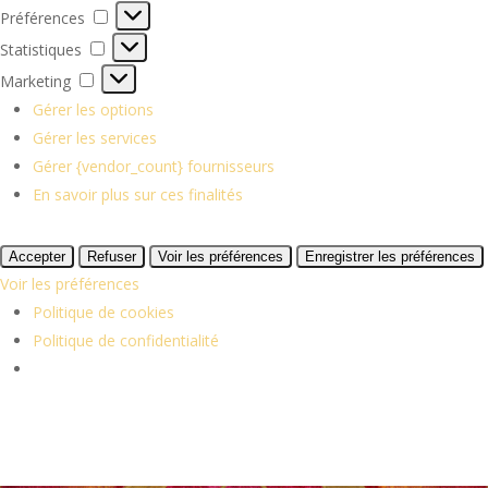
Préférences
Préférences
Statistiques
Statistiques
Marketing
Marketing
Gérer les options
Gérer les services
Gérer {vendor_count} fournisseurs
En savoir plus sur ces finalités
Accepter
Refuser
Voir les préférences
Enregistrer les préférences
Voir les préférences
Politique de cookies
Politique de confidentialité