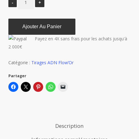
Ajouter Au Panier
Payez en 4X sans frais pour les achats jusqu'à
2 000€
Catégorie :
Tirages ADN Flow’Or
Partager
Description