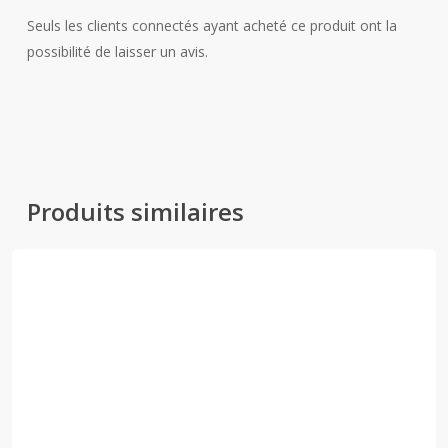
Seuls les clients connectés ayant acheté ce produit ont la
possibilité de laisser un avis.
Produits similaires