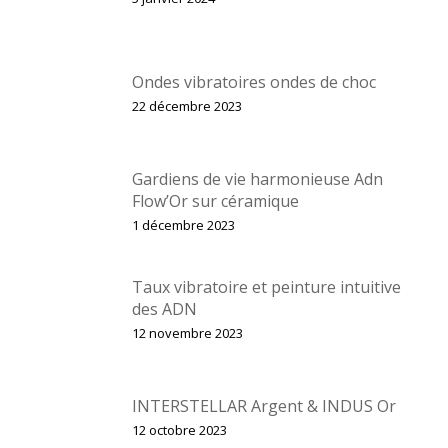
Ondes vibratoires ondes de choc
22 décembre 2023
Gardiens de vie harmonieuse Adn
Flow’Or sur céramique
1 décembre 2023
Taux vibratoire et peinture intuitive
des ADN
12 novembre 2023
INTERSTELLAR Argent & INDUS Or
12 octobre 2023