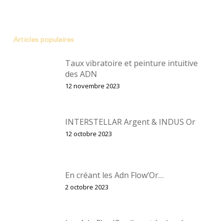
Articles populaires
Taux vibratoire et peinture intuitive
des ADN
12 novembre 2023
INTERSTELLAR Argent & INDUS Or
12 octobre 2023
En créant les Adn Flow’Or…
2 octobre 2023